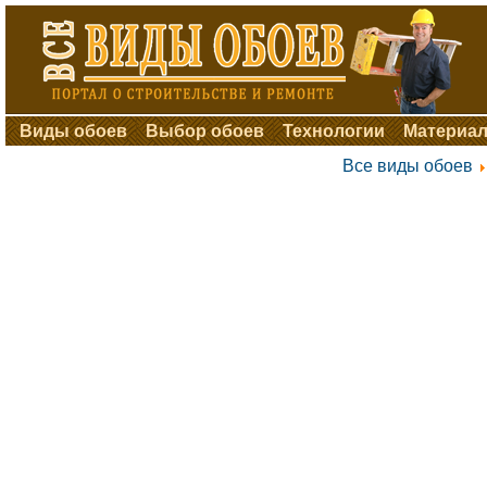
Виды обоев
Выбор обоев
Технологии
Материал
Все виды обоев