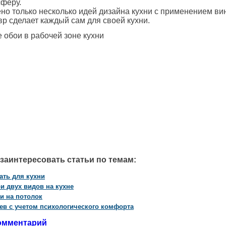
сферу.
но только несколько идей дизайна кухни с применением ви
р сделает каждый сам для своей кухни.
 заинтересовать статьи по темам:
ать для кухни
и двух видов на кухне
и на потолок
ев с учетом психологического комфорта
омментарий