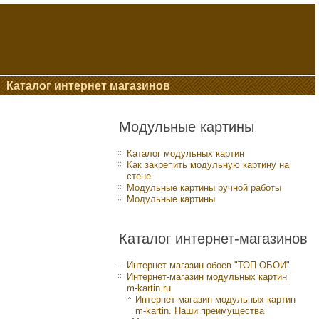
Каталог интернет магазинов
Модульные картины
Каталог модульных картин
Как закрепить модульную картину на
стене
Модульные картины ручной работы
Модульные картины
Каталог интернет-магазинов
Интернет-магазин обоев "ТОП-ОБОИ"
Интернет-магазин модульных картин
m-kartin.ru
Интернет-магазин модульных картин
m-kartin. Наши преимущества