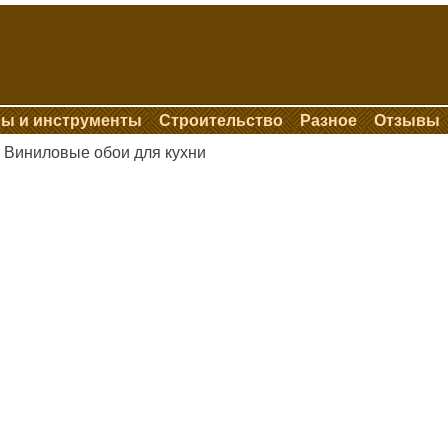
ы и инструменты
Строительство
Разное
Отзывы
Виниловые обои для кухни