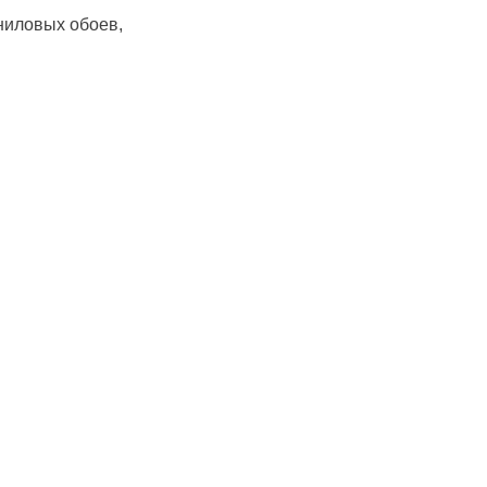
ниловых обоев,