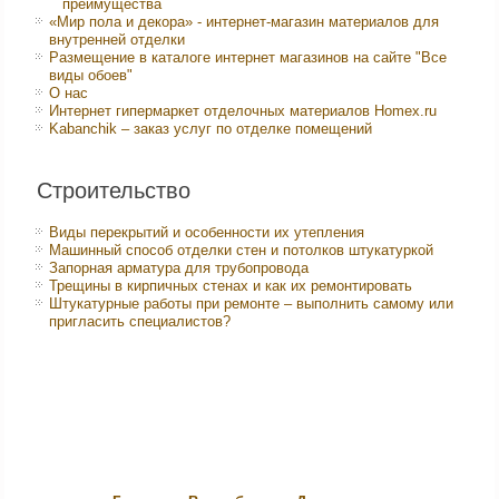
преимущества
«Мир пола и декора» - интернет-магазин материалов для
внутренней отделки
Размещение в каталоге интернет магазинов на сайте "Все
виды обоев"
О нас
Интернет гипермаркет отделочных материалов Homex.ru
Kabanchik – заказ услуг по отделке помещений
Строительство
Виды перекрытий и особенности их утепления
Машинный способ отделки стен и потолков штукатуркой
Запорная арматура для трубопровода
Трещины в кирпичных стенах и как их ремонтировать
Штукатурные работы при ремонте – выполнить самому или
пригласить специалистов?