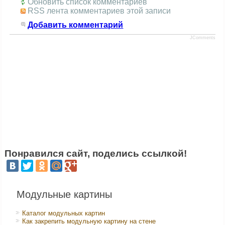
Обновить список комментариев
RSS лента комментариев этой записи
Добавить комментарий
JComments
Понравился сайт, поделись ссылкой!
Модульные картины
Каталог модульных картин
Как закрепить модульную картину на стене