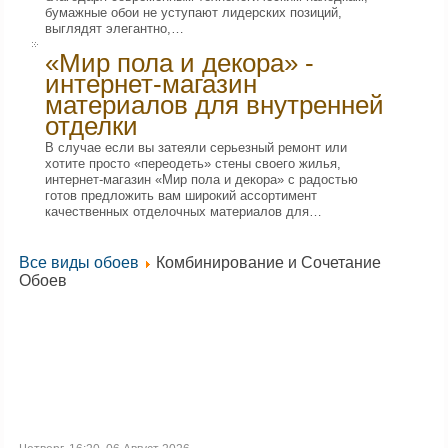
бумажные обои не уступают лидерских позиций,
выглядят элегантно,…
«Мир пола и декора» -
интернет-магазин
материалов для внутренней
отделки
В случае если вы затеяли серьезный ремонт или
хотите просто «переодеть» стены своего жилья,
интернет-магазин «Мир пола и декора» с радостью
готов предложить вам широкий ассортимент
качественных отделочных материалов для…
Все виды обоев
Комбинирование и Сочетание
Обоев