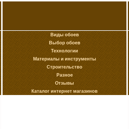
Виды обоев
Выбор обоев
Технологии
Материалы и инструменты
Строительство
Разное
Отзывы
Каталог интернет магазинов