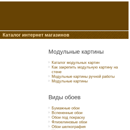
Каталог интернет магазинов
Модульные картины
Каталог модульных картин
Как закрепить модульную картину на
стене
Модульные картины ручной работы
Модульные картины
Виды обоев
Бумажные обои
Вспененные обои
Обои под покраску
Флизелиновые обои
Обои шелкография