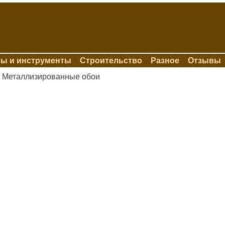
ы и инструменты
Строительство
Разное
Отзывы
Металлизированные обои