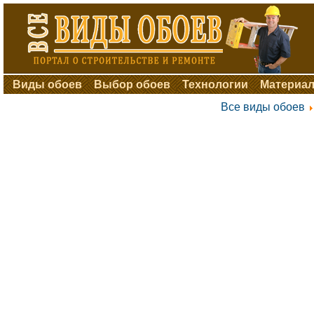
Виды обоев
Выбор обоев
Технологии
Материал
Все виды обоев