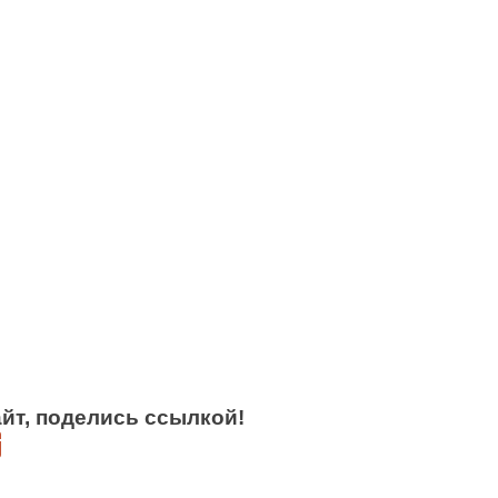
йт, поделись ссылкой!