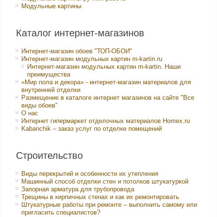
Модульные картины
Каталог интернет-магазинов
Интернет-магазин обоев "ТОП-ОБОИ"
Интернет-магазин модульных картин m-kartin.ru
Интернет-магазин модульных картин m-kartin. Наши
преимущества
«Мир пола и декора» - интернет-магазин материалов для
внутренней отделки
Размещение в каталоге интернет магазинов на сайте "Все
виды обоев"
О нас
Интернет гипермаркет отделочных материалов Homex.ru
Kabanchik – заказ услуг по отделке помещений
Строительство
Виды перекрытий и особенности их утепления
Машинный способ отделки стен и потолков штукатуркой
Запорная арматура для трубопровода
Трещины в кирпичных стенах и как их ремонтировать
Штукатурные работы при ремонте – выполнить самому или
пригласить специалистов?