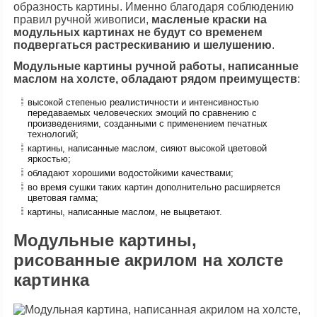
образность картины. Именно благодаря соблюдению
правил ручной живописи,
масленые краски на
модульных картинах не будут со временем
подвергаться растрескиванию и шелушению
.
Модульные картины ручной работы, написанные
маслом на холсте, обладают рядом преимуществ
:
высокой степенью реалистичности и интенсивностью
передаваемых человеческих эмоций по сравнению с
произведениями, созданными с применением печатных
технологий;
картины, написанные маслом, сияют высокой цветовой
яркостью;
обладают хорошими водостойкими качествами;
во время сушки таких картин дополнительно расширяется
цветовая гамма;
картины, написанные маслом, не выцветают.
Модульные картины,
рисованные акрилом на холсте
картинка