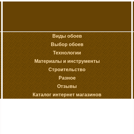
Виды обоев
Выбор обоев
Технологии
Материалы и инструменты
Строительство
Разное
Отзывы
Каталог интернет магазинов