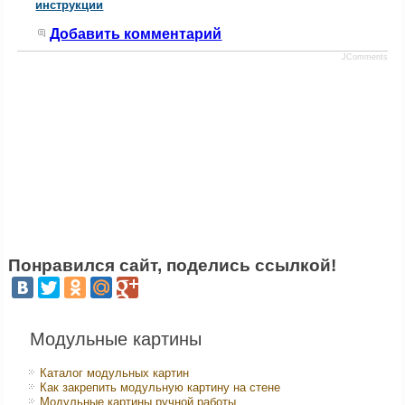
инструкции
Добавить комментарий
JComments
Понравился сайт, поделись ссылкой!
Модульные картины
Каталог модульных картин
Как закрепить модульную картину на стене
Модульные картины ручной работы