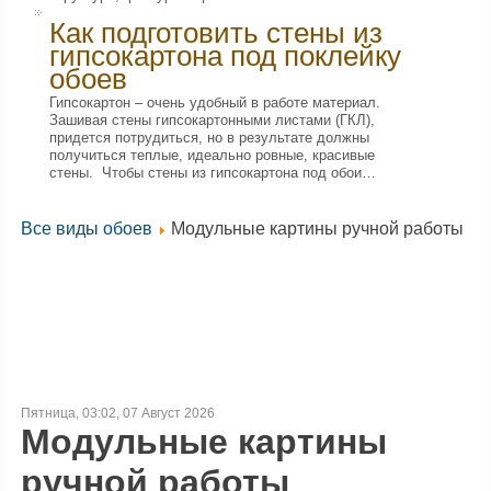
Как подготовить стены из
гипсокартона под поклейку
обоев
Гипсокартон – очень удобный в работе материал.
Зашивая стены гипсокартонными листами (ГКЛ),
придется потрудиться, но в результате должны
получиться теплые, идеально ровные, красивые
стены. Чтобы стены из гипсокартона под обои…
Все виды обоев
Модульные картины ручной работы
Пятница, 03:02, 07 Август 2026
Модульные картины
ручной работы