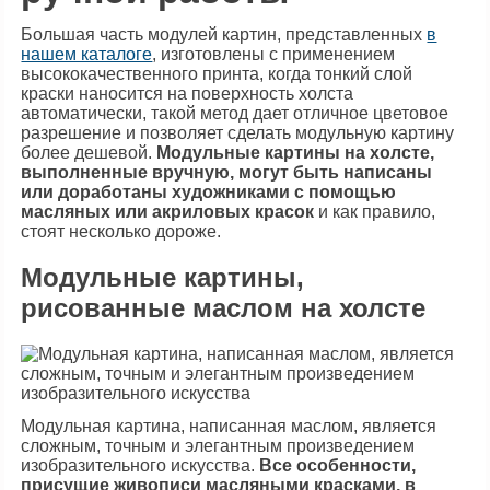
Большая часть модулей картин, представленных
в
нашем каталоге
, изготовлены с применением
высококачественного принта, когда тонкий слой
краски наносится на поверхность холста
автоматически, такой метод дает отличное цветовое
разрешение и позволяет сделать модульную картину
более дешевой.
Модульные картины на холсте,
выполненные вручную, могут быть написаны
или доработаны художниками с помощью
масляных или акриловых красок
и как правило,
стоят несколько дороже.
Модульные картины,
рисованные маслом на холсте
Модульная картина, написанная маслом, является
сложным, точным и элегантным произведением
изобразительного искусства.
Все особенности,
присущие живописи масляными красками, в