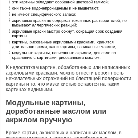
эти картины обладают особенной цветовой гаммой;
они также водонепроницаемы и не выцветают;
не имеют специфического запаха;
акриловые краски не содержат токсичных растворителей, не
вызывают аллергических реакций;
акриловые краски быстро сохнут, сокращая срок создания
картины.
картины, рисованные акриловыми красками, хранятся
длительное время, как и картины, написанные маслом;
модульные картины, написанные акрилом, дешевле по
сравнению с картинами, рисованными маслом.
К недостаткам картин, обработанных или написанных
акриловыми красками, можно отнести вероятность
нежелательных отражений на блестящей поверхности
картины и то, что мазки кистью остаются на таких
картинах видимыми.
Модульные картины,
доработанные маслом или
акрилом вручную
Кроме картин, акриловых и написанных маслом, в