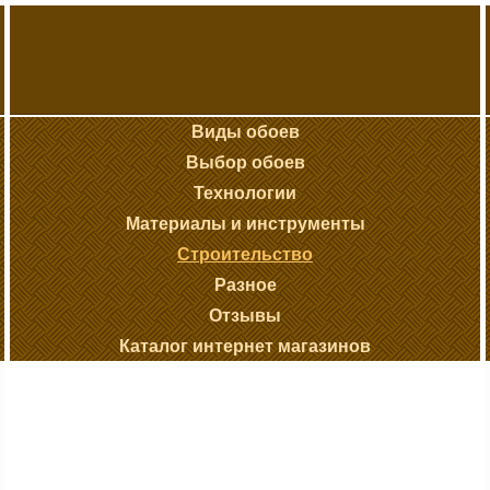
Виды обоев
Выбор обоев
Технологии
Материалы и инструменты
Строительство
Разное
Отзывы
Каталог интернет магазинов