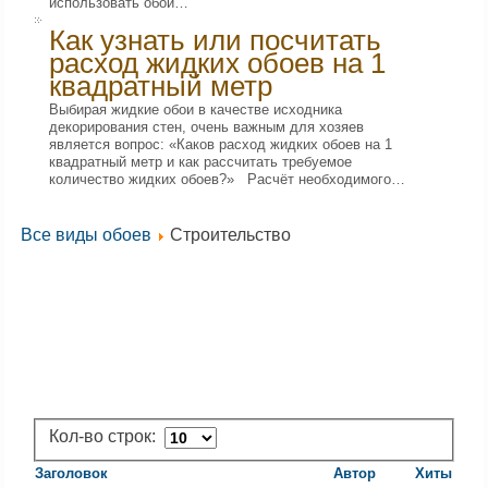
использовать обои…
Как узнать или посчитать
расход жидких обоев на 1
квадратный метр
Выбирая жидкие обои в качестве исходника
декорирования стен, очень важным для хозяев
является вопрос: «Каков расход жидких обоев на 1
квадратный метр и как рассчитать требуемое
количество жидких обоев?» Расчёт необходимого…
Все виды обоев
Строительство
Кол-во строк:
Заголовок
Автор
Хиты