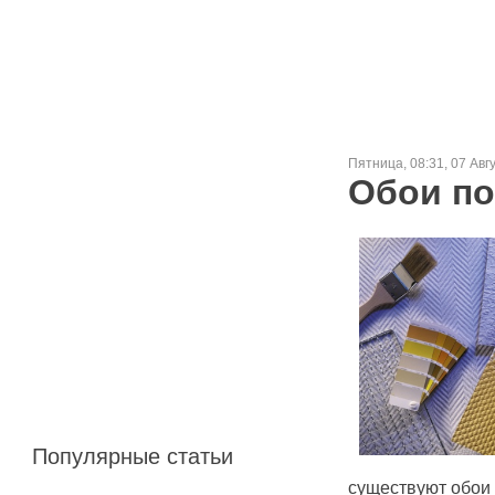
Пятница, 08:31, 07 Авг
Обои по
Популярные статьи
существуют обои 