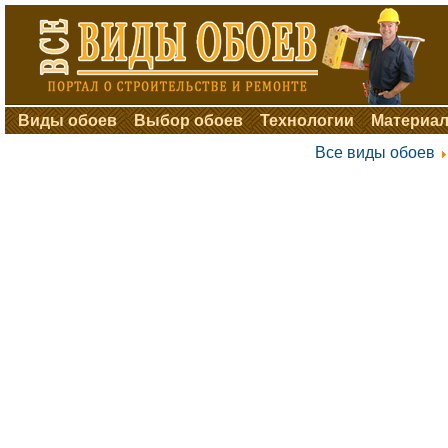
Виды обоев
Выбор обоев
Технологии
Материал
Все виды обоев