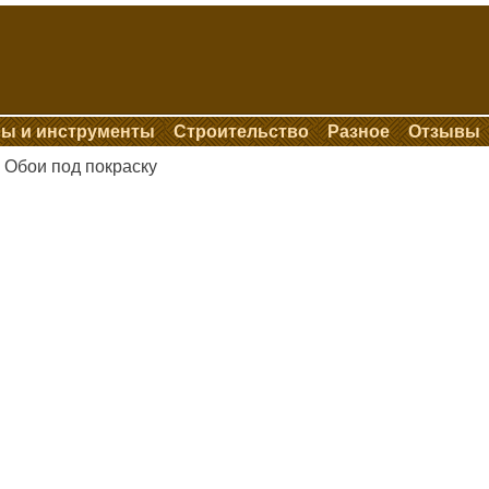
ы и инструменты
Строительство
Разное
Отзывы
Обои под покраску