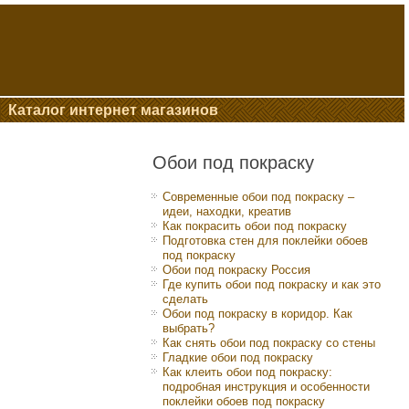
Каталог интернет магазинов
Обои под покраску
Современные обои под покраску –
идеи, находки, креатив
Как покрасить обои под покраску
Подготовка стен для поклейки обоев
под покраску
Обои под покраску Россия
Где купить обои под покраску и как это
сделать
Обои под покраску в коридор. Как
выбрать?
Как снять обои под покраску со стены
Гладкие обои под покраску
Как клеить обои под покраску:
подробная инструкция и особенности
поклейки обоев под покраску