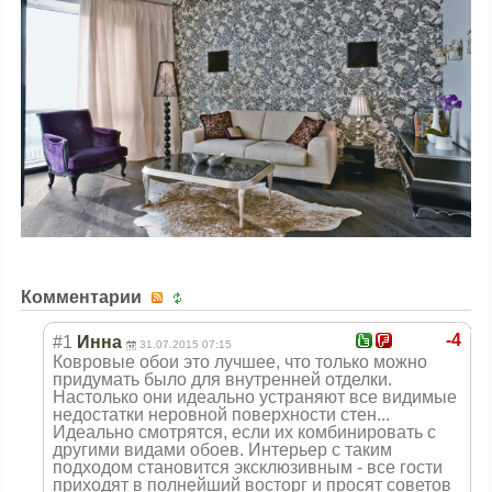
Комментарии
-4
#1
Инна
31.07.2015 07:15
Ковровые обои это лучшее, что только можно
придумать было для внутренней отделки.
Настолько они идеально устраняют все видимые
недостатки неровной поверхности стен...
Идеально смотрятся, если их комбинировать с
другими видами обоев. Интерьер с таким
подходом становится эксклюзивным - все гости
приходят в полнейший восторг и просят советов