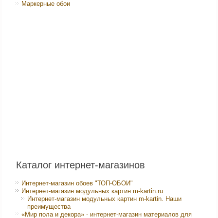
Маркерные обои
Каталог интернет-магазинов
Интернет-магазин обоев "ТОП-ОБОИ"
Интернет-магазин модульных картин m-kartin.ru
Интернет-магазин модульных картин m-kartin. Наши
преимущества
«Мир пола и декора» - интернет-магазин материалов для