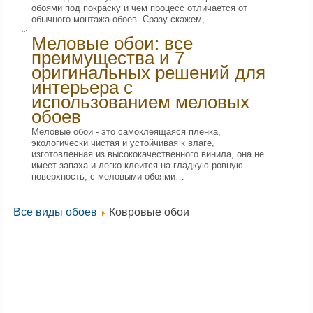
обоями под покраску и чем процесс отличается от
обычного монтажа обоев. Сразу скажем,…
Меловые обои: все
преимущества и 7
оригинальных решений для
интерьера с
использованием меловых
обоев
Меловые обои - это самоклеящаяся пленка,
экологически чистая и устойчивая к влаге,
изготовленная из высококачественного винила, она не
имеет запаха и легко клеится на гладкую ровную
поверхность, с меловыми обоями…
Все виды обоев
Ковровые обои