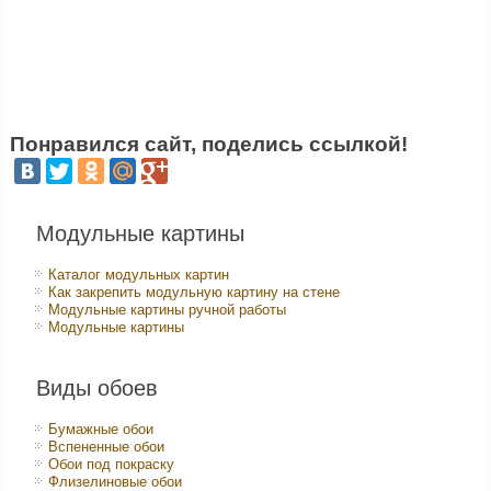
Понравился сайт, поделись ссылкой!
Модульные картины
Каталог модульных картин
Как закрепить модульную картину на стене
Модульные картины ручной работы
Модульные картины
Виды обоев
Бумажные обои
Вспененные обои
Обои под покраску
Флизелиновые обои