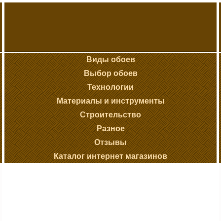
Виды обоев
Выбор обоев
Технологии
Материалы и инструменты
Строительство
Разное
Отзывы
Каталог интернет магазинов