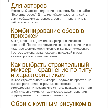
Для авторов
Уважаемый автор, рады приветствовать Вас на сайте
"Все виды обоев" Для дальнейшей работы на сайте,
вам необходимо авторизоваться и ... Приступить к
публикации статьи
Комбинирование обоев в
прихожей
Каждый частный дом или квартира начинаются с
прихожей. Первое впечатление гостей о хозяине и его
квартире формируется именно в данном помещении.
Поэтому декоративная отделка прихожей играет
важную роль в положительном…
Как выбрать строительный
миксер – сравнение по типу
и характеристикам
Выбор строительного миксера – задача не простая, на
рынке представлен огромный ассортимент этого
оборудования и независимо от того, насколько тот или
иной миксер схожи, их технические характеристики
подразумевают различную сложность…
Обои с крупным рисунком в