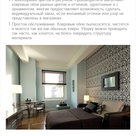
ковровые обои разных цветов и оттенков, однотонные и с
орнаментом, многие предоставляют возможность сделать
индивидуальный заказ, если желаемый оттенок или узор не
представлены в магазинах.
Простое обслуживание. Ковровые обои пылесосятся, чистятся
и моются так же как обычные ковры. Уборку можно проводить
так часто, как хочется, не боясь повредить структуру
материала.