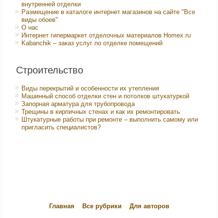
внутренней отделки
Размещение в каталоге интернет магазинов на сайте "Все
виды обоев"
О нас
Интернет гипермаркет отделочных материалов Homex.ru
Kabanchik – заказ услуг по отделке помещений
Строительство
Виды перекрытий и особенности их утепления
Машинный способ отделки стен и потолков штукатуркой
Запорная арматура для трубопровода
Трещины в кирпичных стенах и как их ремонтировать
Штукатурные работы при ремонте – выполнить самому или
пригласить специалистов?
Главная
Все рубрики
Для авторов