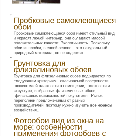
Пробковые самоклеющиеся
обои
Пробковые самоклеющиеся обои имеют стильный вид
и украсят любой интерьер, они обладают массой
положительных качеств: Экологичность. Поскольку
обои из пробки, в своей основе – это натуральный
природный материал, он не содержит…
Грунтовка для
флизелиновых обоев
Грунтовка для флизелиновых обоев подбирается по
следующим критериям: оклеиваемой поверхности;
показателей влажности в помещении; плотности и
структуре, выбранных флизелиновых обоев;
финансовых возможностей покупателя. Рынок
переполнен предложениями от разных
производителей, поэтому нужно изучить все нюансы
воздействия…
Фотообои вид из окна на
море: особенности
применения фотообоев с