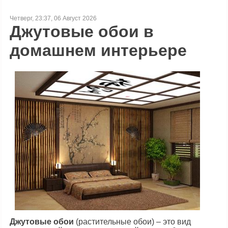
Четверг, 23:37, 06 Август 2026
Джутовые обои в
домашнем интерьере
Джутовые обои
(растительные обои) – это вид