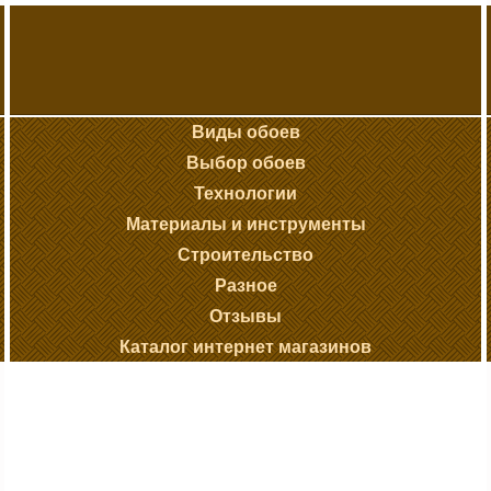
Виды обоев
Выбор обоев
Технологии
Материалы и инструменты
Строительство
Разное
Отзывы
Каталог интернет магазинов