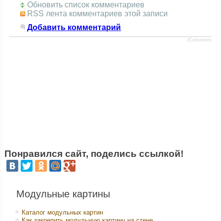
Обновить список комментариев
RSS лента комментариев этой записи
Добавить комментарий
JComments
Понравился сайт, поделись ссылкой!
Модульные картины
Каталог модульных картин
Как закрепить модульную картину на стене