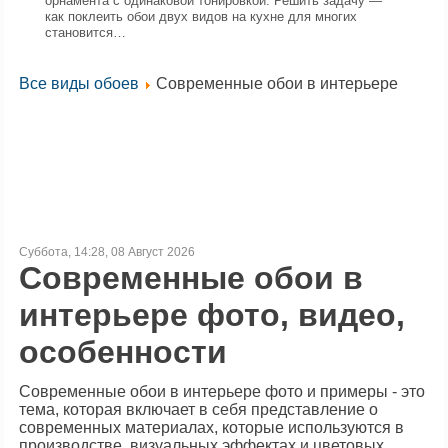
орнамента с одинаковой тонировкой. Решить задачу —
как поклеить обои двух видов на кухне для многих
становится…
Все виды обоев
Современные обои в интерьере
Суббота, 14:28, 08 Август 2026
Современные обои в
интерьере фото, видео,
особенности
Современные обои в интерьере фото и примеры - это
тема, которая включает в себя представление о
современных материалах, которые используются в
производстве, визуальных эффектах и цветовых