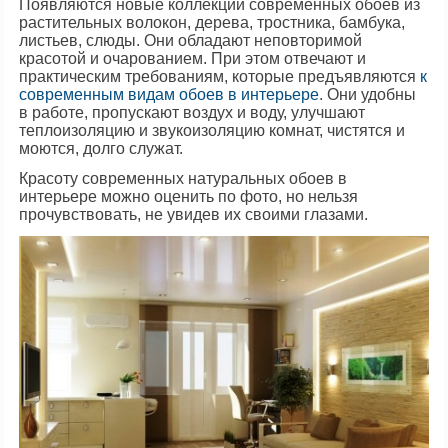
Появляются новые коллекции современных обоев из
растительных волокон, дерева, тростника, бамбука,
листьев, слюды. Они обладают неповторимой
красотой и очарованием. При этом отвечают и
практическим требованиям, которые предъявляются
к
современным видам обоев в интерьере
. Они удобны
в работе, пропускают воздух и воду, улучшают
теплоизоляцию и звукоизоляцию комнат, чистятся и
моются, долго служат.
Красоту современных натуральных обоев в
интерьере можно оценить по фото, но нельзя
прочувствовать, не увидев их своими глазами.