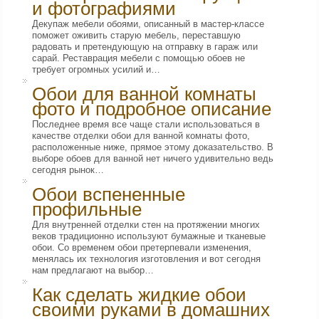
и фотографиями
Декупаж мебели обоями, описанный в мастер-классе
поможет оживить старую мебель, переставшую
радовать и претендующую на отправку в гараж или
сарай. Реставрация мебели с помощью обоев не
требует огромных усилий и…
Обои для ванной комнаты
фото и подробное описание
Последнее время все чаще стали использоваться в
качестве отделки обои для ванной комнаты фото,
расположенные ниже, прямое этому доказательство. В
выборе обоев для ванной нет ничего удивительно ведь
сегодня рынок…
Обои вспененные
профильные
Для внутренней отделки стен на протяжении многих
веков традиционно используют бумажные и тканевые
обои. Со временем обои претерпевали изменения,
менялась их технология изготовления и вот сегодня
нам предлагают на выбор…
Как сделать жидкие обои
своими руками в домашних