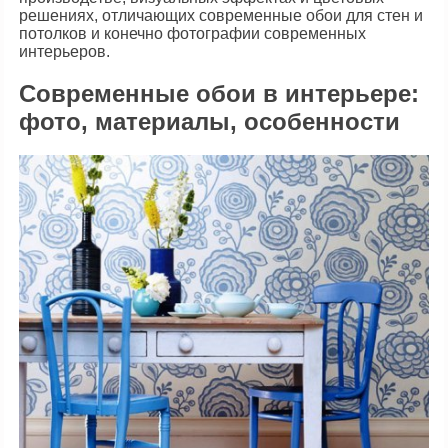
решениях, отличающих современные обои для стен и
потолков и конечно фотографии современных
интерьеров.
Современные обои в интерьере:
фото, материалы, особенности