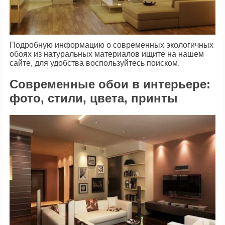
Подробную информацию о современных экологичных
обоях из натуральных материалов ищите на нашем
сайте, для удобства воспользуйтесь поиском.
Современные обои в интерьере:
фото, стили, цвета, принты