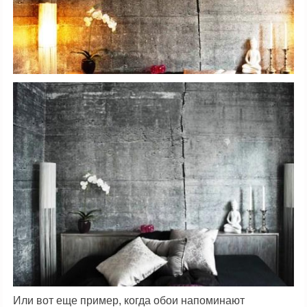
Или вот еще пример, когда обои напоминают