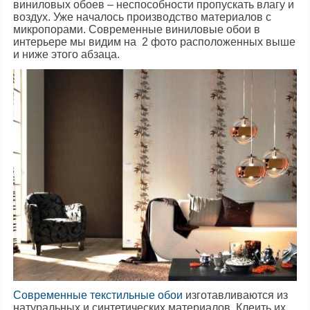
виниловых обоев – неспособности пропускать влагу и
воздух. Уже началось производство материалов с
микропорами. Современные виниловые обои в
интерьере мы видим на 2 фото расположенных выше
и ниже этого абзаца.
Современные текстильные обои
изготавливаются из
натуральных и синтетических материалов. Клеить их