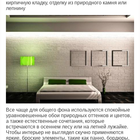
кирпичную кладку, отделку из природного камня или
лепнину
Все чаще для общего фона используются спокойные
уравновешенные обои природных оттенков и цветов,
а также естественные сочетания, которые
встречаются в осеннем лесу или на летней лужайке.
Чтобы интерьер не выглядел скучно применяются
яркие, броские элементы, такие как панно, бордюры,