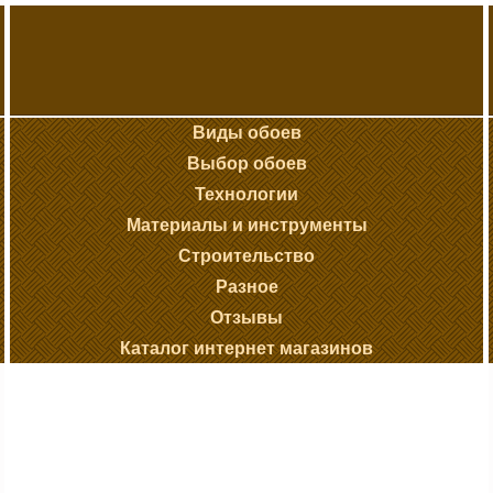
Виды обоев
Выбор обоев
Технологии
Материалы и инструменты
Строительство
Разное
Отзывы
Каталог интернет магазинов