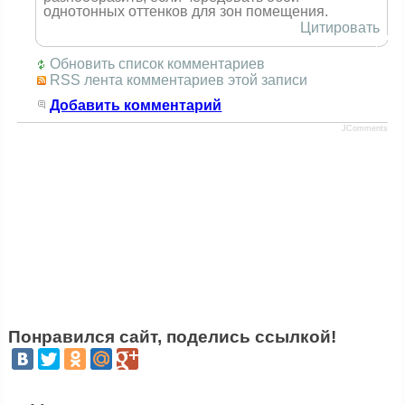
однотонных оттенков для зон помещения.
Цитировать
Обновить список комментариев
RSS лента комментариев этой записи
Добавить комментарий
JComments
Понравился сайт, поделись ссылкой!