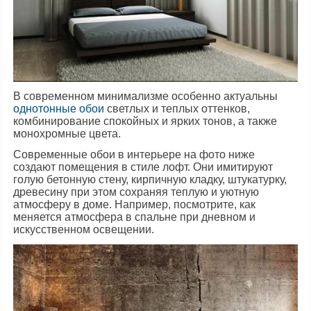
В современном минимализме особенно актуальны
однотонные обои
светлых и теплых оттенков,
комбинирование спокойных и ярких тонов, а также
монохромные цвета.
Современные обои в интерьере на фото ниже
создают помещения в стиле лофт. Они имитируют
голую бетонную стену, кирпичную кладку, штукатурку,
древесину при этом сохраняя теплую и уютную
атмосферу в доме. Например, посмотрите, как
меняется атмосфера в спальне при дневном и
искусственном освещении.