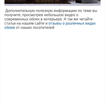
Дополнительную полезную информацию по теме вы
получите, просмотрев небольшое видео о
современных обоях в интерьере. А так же читайте
статьи на нашем сайте и
отзывы о различных видах
обоев
от наших посетителей