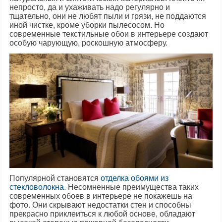
непросто, да и ухаживать надо регулярно и
тщательно, они не любят пыли и грязи, не поддаются
иной чистке, кроме уборки пылесосом. Но
современные текстильные обои в интерьере создают
особую чарующую, роскошную атмосферу.
Популярной становятся
отделка обоями из
стекловолокна
. Несомненные преимущества таких
современных обоев в интерьере не покажешь на
фото. Они скрывают недостатки стен и способны
прекрасно приклеиться к любой основе, обладают