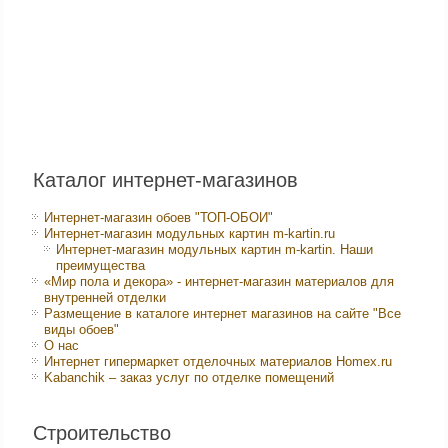
Каталог интернет-магазинов
Интернет-магазин обоев "ТОП-ОБОИ"
Интернет-магазин модульных картин m-kartin.ru
Интернет-магазин модульных картин m-kartin. Наши
преимущества
«Мир пола и декора» - интернет-магазин материалов для
внутренней отделки
Размещение в каталоге интернет магазинов на сайте "Все
виды обоев"
О нас
Интернет гипермаркет отделочных материалов Homex.ru
Kabanchik – заказ услуг по отделке помещений
Строительство