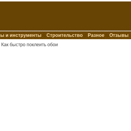
ы и инструменты
Строительство
Разное
Отзывы
Как быстро поклеить обои