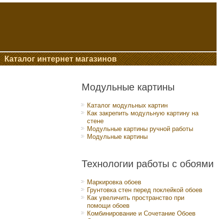
Каталог интернет магазинов
Модульные картины
Каталог модульных картин
Как закрепить модульную картину на
стене
Модульные картины ручной работы
Модульные картины
Технологии работы с обоями
Маркировка обоев
Грунтовка стен перед поклейкой обоев
Как увеличить пространство при
помощи обоев
Комбинирование и Сочетание Обоев