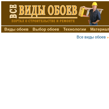
Виды обоев
Выбор обоев
Технологии
Материал
Все виды обоев