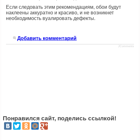
Если следовать этим рекомендациям, обои будут
наклеены аккуратно и красиво, и не возникнет
необходимость вуалировать дефекты.
Добавить комментарий
JComments
Понравился сайт, поделись ссылкой!