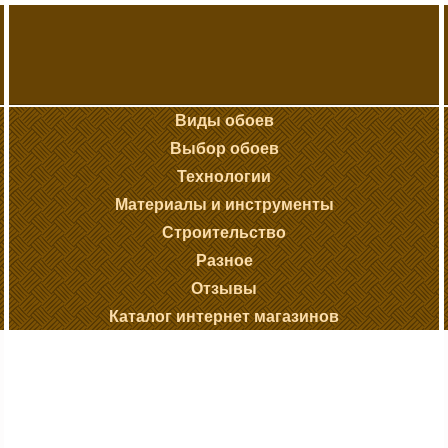
Виды обоев
Выбор обоев
Технологии
Материалы и инструменты
Строительство
Разное
Отзывы
Каталог интернет магазинов