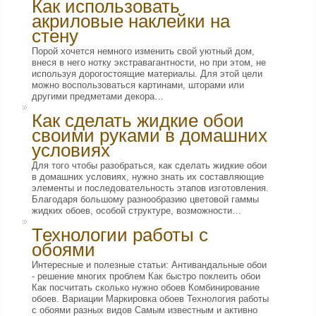
Как использовать
акриловые наклейки на
стену
Порой хочется немного изменить свой уютный дом,
внеся в него нотку экстравагантности, но при этом, не
используя дорогостоящие материалы. Для этой цели
можно воспользоваться картинами, шторами или
другими предметами декора…
Как сделать жидкие обои
своими руками в домашних
условиях
Для того чтобы разобраться, как сделать жидкие обои
в домашних условиях, нужно знать их составляющие
элементы и последовательность этапов изготовления.
Благодаря большому разнообразию цветовой гаммы
жидких обоев, особой структуре, возможности…
Технологии работы с
обоями
Интересные и полезные статьи: Антивандальные обои
- решение многих проблем Как быстро поклеить обои
Как посчитать сколько нужно обоев Комбинирование
обоев. Вариации Маркировка обоев Технология работы
с обоями разных видов Самым известным и активно