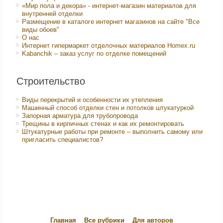
«Мир пола и декора» - интернет-магазин материалов для
внутренней отделки
Размещение в каталоге интернет магазинов на сайте "Все
виды обоев"
О нас
Интернет гипермаркет отделочных материалов Homex.ru
Kabanchik – заказ услуг по отделке помещений
Строительство
Виды перекрытий и особенности их утепления
Машинный способ отделки стен и потолков штукатуркой
Запорная арматура для трубопровода
Трещины в кирпичных стенах и как их ремонтировать
Штукатурные работы при ремонте – выполнить самому или
пригласить специалистов?
Главная
Все рубрики
Для авторов