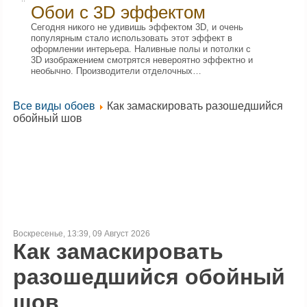
Обои с 3D эффектом
Сегодня никого не удивишь эффектом 3D, и очень
популярным стало использовать этот эффект в
оформлении интерьера. Наливные полы и потолки с
3D изображением смотрятся невероятно эффектно и
необычно. Производители отделочных…
Все виды обоев
Как замаскировать разошедшийся
обойный шов
Воскресенье, 13:39, 09 Август 2026
Как замаскировать
разошедшийся обойный
шов