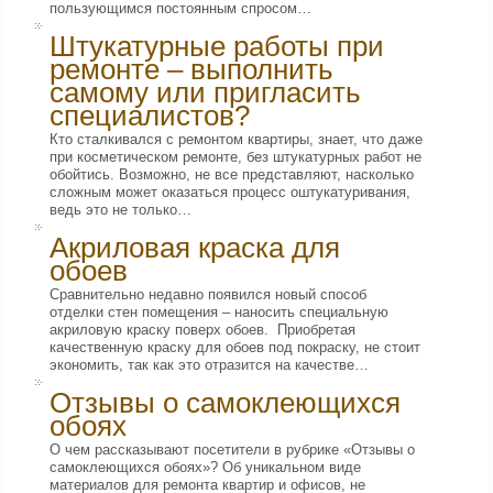
пользующимся постоянным спросом…
Штукатурные работы при
ремонте – выполнить
самому или пригласить
специалистов?
Кто сталкивался с ремонтом квартиры, знает, что даже
при косметическом ремонте, без штукатурных работ не
обойтись. Возможно, не все представляют, насколько
сложным может оказаться процесс оштукатуривания,
ведь это не только…
Акриловая краска для
обоев
Сравнительно недавно появился новый способ
отделки стен помещения – наносить специальную
акриловую краску поверх обоев. Приобретая
качественную краску для обоев под покраску, не стоит
экономить, так как это отразится на качестве…
Отзывы о самоклеющихся
обоях
О чем рассказывают посетители в рубрике «Отзывы о
самоклеющихся обоях»? Об уникальном виде
материалов для ремонта квартир и офисов, не