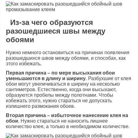
Из-за чего образуются
разошедшиеся швы между
обоями
Нужно немного остановиться на причинах появления
разошедшихся швов между обоями, и способах, как
этого избежать.
Первая причина – по мере высыхания обои
уменьшаются в длину и ширину
. Разбухшие от клея
обои могут увеличиваться в ширину на несколько
сантиметров. Естественно, когда они высыхают,
образуются пробелы между полотнами. Чтобы
избежать этого, нужно стараться не допускать
излишнего размокания обоев.
Вторая причина – избыточное нанесение клея на
обои
. Нужно стараться не наносить лишнее
количество клея, а только в необходимом количестве.