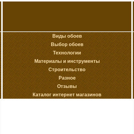
Виды обоев
Выбор обоев
Технологии
Материалы и инструменты
Строительство
Разное
Отзывы
Каталог интернет магазинов