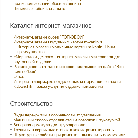
при использовании обоев из винила
Виниловые обои в спальню
Каталог интернет-магазинов
Интернет-магазин обоев "ТОП-ОБОИ"
Интернет-магазин модульных картин m-kartin.ru
Интернет-магазин модульных картин m-kartin. Наши
преимущества
«Мир пола и декора» - интернет-магазин материалов для
внутренней отделки
Размещение в каталоге интернет магазинов на сайте "Все
виды обоев"
О нас
Интернет гипермаркет отделочных материалов Homex.ru
Kabanchik – заказ услуг по отделке помещений
Строительство
Виды перекрытий и особенности их утепления
Машинный способ отделки стен и потолков штукатуркой
Запорная арматура для трубопровода
Трещины в кирпичных стенах и как их ремонтировать
Штукатурные работы при ремонте – выполнить самому или