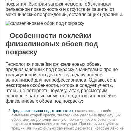
покрытия, быстрая загрязняемость, объяснимая
рельефной поверхностью и отсутствие защиты от
механических повреждений, оставляющих царапины.
Особенности поклейки
флизелиновых обоев под
покраску
Технология поклейки флизелиновых обоев,
предназначенных под покраску значительно проще
традиционной, что делает эту задачу вполне
выполнимой для непрофессионалов. Однако, есть
некоторые особенности, которые следует учесть,
чтобы не потерпеть неудачу. Итак, рассмотрим
основные важные моменты подготовки к поклейке
флизелиновых обоев под покраску:
Предварительная подготовка стен
, включающая в себя
смывание старой краски, тщательное удаление предыдущих
обоев или же дополнительную пропитку нового бетонного
покрытия в зависимости от ситуации. При наличии глубоких
трещин или иных сильно заметных дефектов, которые явно не