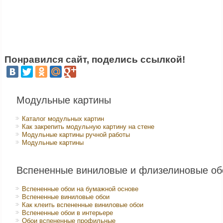
Понравился сайт, поделись ссылкой!
Модульные картины
Каталог модульных картин
Как закрепить модульную картину на стене
Модульные картины ручной работы
Модульные картины
Вспененные виниловые и флизелиновые об
Вспененные обои на бумажной основе
Вспененные виниловые обои
Как клеить вспененные виниловые обои
Вспененные обои в интерьере
Обои вспененные профильные