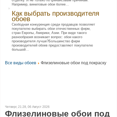
отделку. И не только по финансовым причинам.
Например, виниловые обои более…
Как выбрать производителя
обоев
Свободная конкуренция среди продавцов позволяет
покупателю выбирать обои отечественных фирм,
стран Европы, Америки, Азии. При виде такого
разнообразия возникает вопрос: обои какого
производителя лучше?Большинство фирм
производителей обоев предоставляют покупателю
большой…
Все виды обоев
Флизелиновые обои под покраску
Четверг, 21:28, 06 Август 2026
Флизелиновые обои под