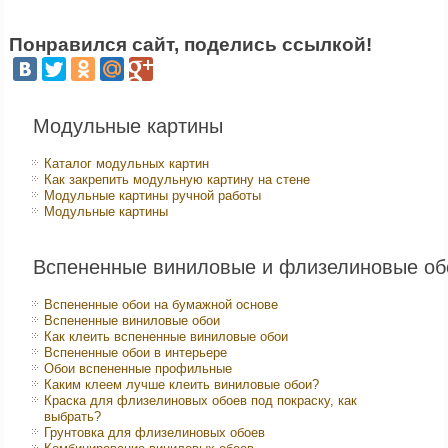
Понравился сайт, поделись ссылкой!
Модульные картины
Каталог модульных картин
Как закрепить модульную картину на стене
Модульные картины ручной работы
Модульные картины
Вспененные виниловые и флизелиновые об
Вспененные обои на бумажной основе
Вспененные виниловые обои
Как клеить вспененные виниловые обои
Вспененные обои в интерьере
Обои вспененные профильные
Каким клеем лучше клеить виниловые обои?
Краска для флизелиновых обоев под покраску, как
выбрать?
Грунтовка для флизелиновых обоев