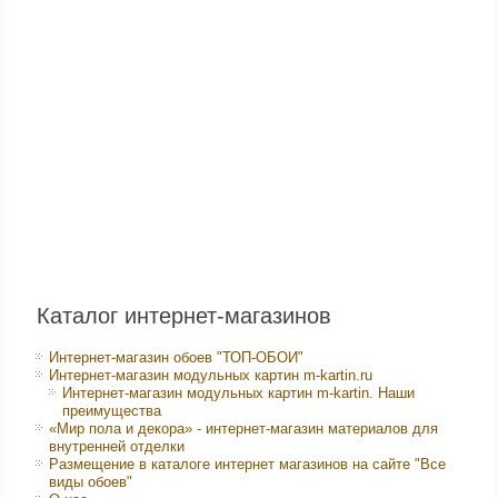
Каталог интернет-магазинов
Интернет-магазин обоев "ТОП-ОБОИ"
Интернет-магазин модульных картин m-kartin.ru
Интернет-магазин модульных картин m-kartin. Наши
преимущества
«Мир пола и декора» - интернет-магазин материалов для
внутренней отделки
Размещение в каталоге интернет магазинов на сайте "Все
виды обоев"