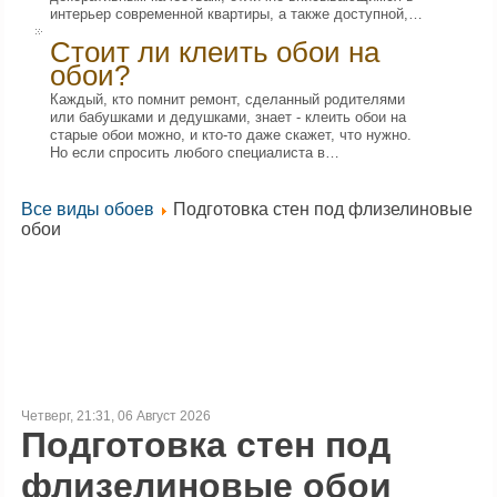
интерьер современной квартиры, а также доступной,…
Стоит ли клеить обои на
обои?
Каждый, кто помнит ремонт, сделанный родителями
или бабушками и дедушками, знает - клеить обои на
старые обои можно, и кто-то даже скажет, что нужно.
Но если спросить любого специалиста в…
Все виды обоев
Подготовка стен под флизелиновые
обои
Четверг, 21:31, 06 Август 2026
Подготовка стен под
флизелиновые обои