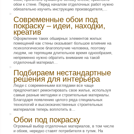
обои к стене. Перед началом отделочных работ нужно
обязательно изучить инструкцию производителя,…
Современные обои под
покраску – идеи, находки,
креатив
Оформление таких обширных элементов жилых
помещений как стены оказывает большое влияние на
психологическое благополучие человека, поэтому
людям, не терпящим длительное время однообразия,
непременно нужно обратить внимание на такой
отделочный материал…
Подбираем нестандартные
решения для интерьера
Люди с современными взглядами все чаще
предпочитают ремонтировать свое жилье, используя
самые разные методики и строительные материалы.
Благодаря появлению целого ряда специальных
технологий и высококачественных строительных
материалов теперь воплотить в…
Обои под покраску
Огромный выбор отделочных материалов, в том числе
и обоев, нередко ставят потребителя в тупик. На