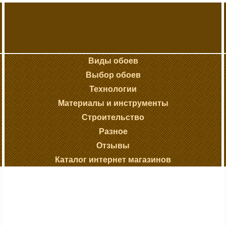
Виды обоев
Выбор обоев
Технологии
Материалы и инструменты
Строительство
Разное
Отзывы
Каталог интернет магазинов