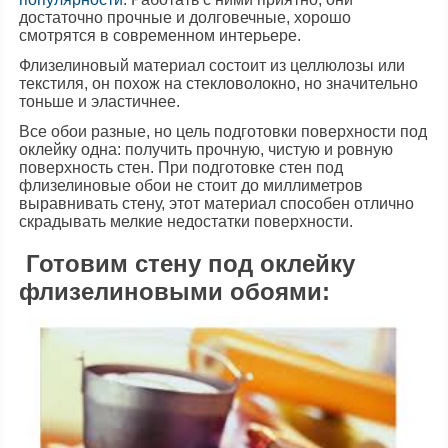
достаточно прочные и долговечные, хорошо
смотрятся в современном интерьере.
Флизелиновый материал состоит из целлюлозы или
текстиля, он похож на стекловолокно, но значительно
тоньше и эластичнее.
Все обои разные, но цель подготовки поверхности под
оклейку одна: получить прочную, чистую и ровную
поверхность стен. При подготовке стен под
флизелиновые обои не стоит до миллиметров
выравнивать стену, этот материал способен отлично
скрадывать мелкие недостатки поверхности.
Готовим стену под оклейку
флизелиновыми обоями: