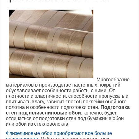
Многообразие
материалов в производстве настенных покрытий
обуславливает особенности работы с ними. От
плотности и эластичности, способности пропускать и
впитывать влагу, зависит способ поклейки обойного
полотна и особенности подготовки стен.
Подготовка
стен под флизелиновые обои
, конечно, будет
отличаться от подготовки стен под бумажные обои
или обои из стекловолокна.
Флизелиновые обои приобретают все больше
популярности
. Работать с ними приятно, они