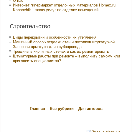
О нас
Интернет гипермаркет отделочных материалов Homex.ru
Kabanchik – заказ услуг по отделке помещений
Строительство
Виды перекрытий и особенности их утепления
Машинный способ отделки стен и потолков штукатуркой
Запорная арматура для трубопровода
Трещины в кирпичных стенах и как их ремонтировать
Штукатурные работы при ремонте – выполнить самому или
пригласить специалистов?
Главная
Все рубрики
Для авторов