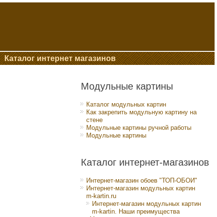
Каталог интернет магазинов
Модульные картины
Каталог модульных картин
Как закрепить модульную картину на
стене
Модульные картины ручной работы
Модульные картины
Каталог интернет-магазинов
Интернет-магазин обоев "ТОП-ОБОИ"
Интернет-магазин модульных картин
m-kartin.ru
Интернет-магазин модульных картин
m-kartin. Наши преимущества