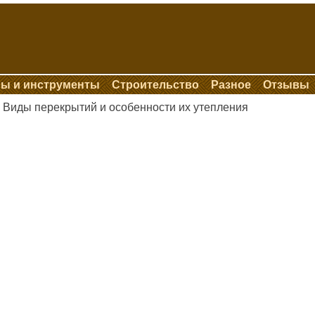
ы и инструменты
Строительство
Разное
Отзывы
Виды перекрытий и особенности их утепления