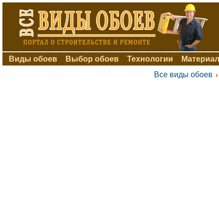
Виды обоев
Выбор обоев
Технологии
Материал
Все виды обоев