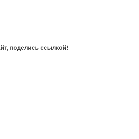
йт, поделись ссылкой!