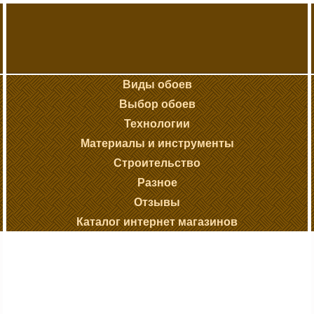
Виды обоев
Выбор обоев
Технологии
Материалы и инструменты
Строительство
Разное
Отзывы
Каталог интернет магазинов