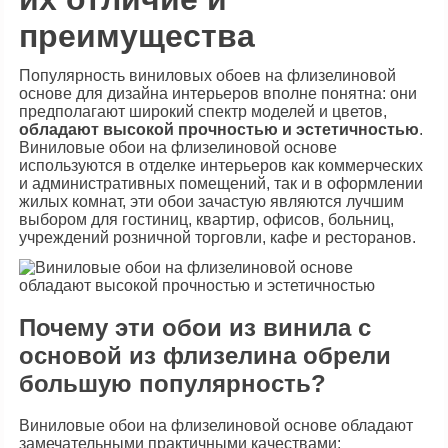
преимущества
Популярность виниловых обоев на флизелиновой
основе для дизайна интерьеров вполне понятна: они
предполагают широкий спектр моделей и цветов,
обладают высокой прочностью и эстетичностью
.
Виниловые обои на флизелиновой основе
используются в отделке интерьеров как коммерческих
и административных помещений, так и в оформлении
жилых комнат, эти обои зачастую являются лучшим
выбором для гостиниц, квартир, офисов, больниц,
учреждений розничной торговли, кафе и ресторанов.
Почему эти обои из винила с
основой из флизелина обрели
большую популярность?
Виниловые обои на флизелиновой основе обладают
замечательными практичными качествами: