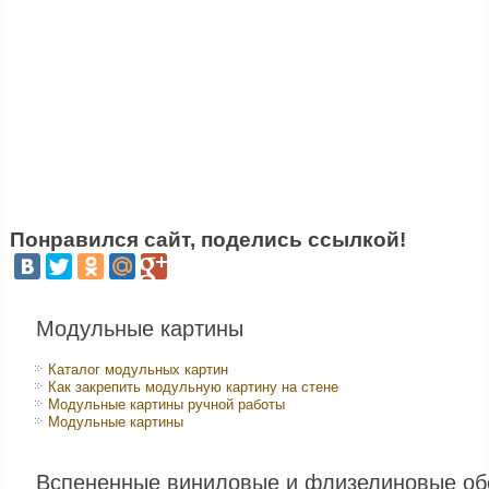
Понравился сайт, поделись ссылкой!
Модульные картины
Каталог модульных картин
Как закрепить модульную картину на стене
Модульные картины ручной работы
Модульные картины
Вспененные виниловые и флизелиновые об