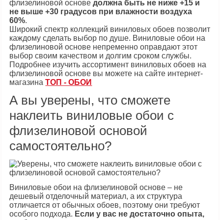
флизелиновой основе
должна быть не ниже +15 и
не выше +30 градусов при влажности воздуха
60%
.
Широкий спектр коллекций виниловых обоев позволит
каждому сделать выбор по душе. Виниловые обои на
флизелиновой основе непременно оправдают этот
выбор своим качеством и долгим сроком службы.
Подробнее изучить ассортимент виниловых обоев на
флизелиновой основе вы можете на сайте интернет-
магазина
ТОП - ОБОИ
А вы уверены, что сможете
наклеить виниловые обои с
флизелиновой основой
самостоятельно?
Виниловые обои на флизелиновой основе – не
дешевый отделочный материал, а их структура
отличается от обычных обоев, поэтому они требуют
особого подхода.
Если у вас не достаточно опыта,