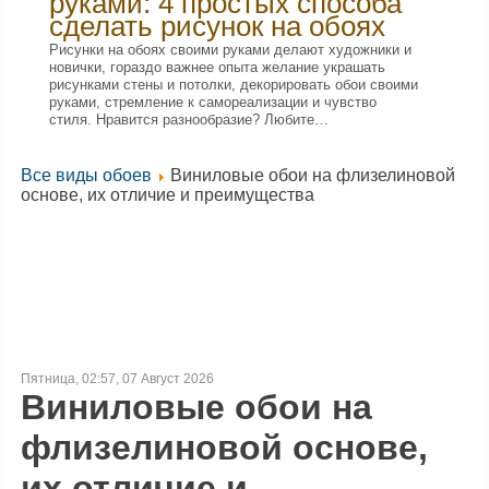
руками: 4 простых способа
сделать рисунок на обоях
Рисунки на обоях своими руками делают художники и
новички, гораздо важнее опыта желание украшать
рисунками стены и потолки, декорировать обои своими
руками, стремление к самореализации и чувство
стиля. Нравится разнообразие? Любите…
Все виды обоев
Виниловые обои на флизелиновой
основе, их отличие и преимущества
Пятница, 02:57, 07 Август 2026
Виниловые обои на
флизелиновой основе,
их отличие и