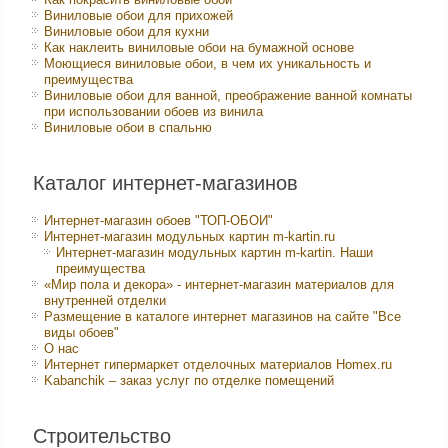
Виниловые обои для прихожей
Виниловые обои для кухни
Как наклеить виниловые обои на бумажной основе
Моющиеся виниловые обои, в чем их уникальность и
преимущества
Виниловые обои для ванной, преображение ванной комнаты
при использовании обоев из винила
Виниловые обои в спальню
Каталог интернет-магазинов
Интернет-магазин обоев "ТОП-ОБОИ"
Интернет-магазин модульных картин m-kartin.ru
Интернет-магазин модульных картин m-kartin. Наши
преимущества
«Мир пола и декора» - интернет-магазин материалов для
внутренней отделки
Размещение в каталоге интернет магазинов на сайте "Все
виды обоев"
О нас
Интернет гипермаркет отделочных материалов Homex.ru
Kabanchik – заказ услуг по отделке помещений
Строительство