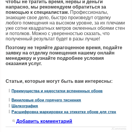
чтобы не тратить время, нервы и деньги
напрасно, мы рекомендуем обратиться за
помощью к специалистам.
Профессионалы,
знающие свое дело, быстро произведут отделку
любого помещения на высоком уровне, за их плечами
уже сотни квадратных метров оклеенных обоями стен
и потолков. Можно с уверенностью сказать, что
полученный результат будет в разы лучше!
Поэтому не теряйте драгоценное время, подайте
заявку на отделку помещения нашему онлайн
менеджеру и узнайте подробнее условия
оказания услуг.
Статьи, которые могут быть вам интересны:
Преимущества и недостатки вспененных обоев
Виниловые обои горячего тиснения
Шелкография
Расшифровка маркировки на этикетке обоев для стен
Добавить комментарий
JComments