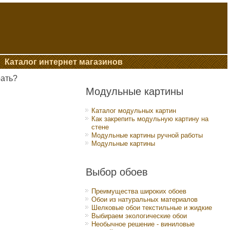
Каталог интернет магазинов
рать?
Модульные картины
Каталог модульных картин
Как закрепить модульную картину на
стене
Модульные картины ручной работы
Модульные картины
Выбор обоев
Преимущества широких обоев
Обои из натуральных материалов
Шелковые обои текстильные и жидкие
Выбираем экологические обои
Необычное решение - виниловые