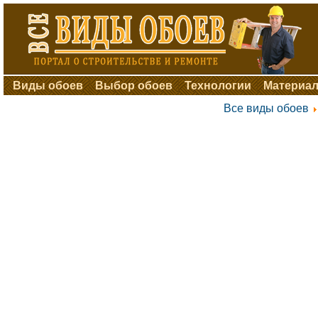
Виды обоев
Выбор обоев
Технологии
Материал
Все виды обоев