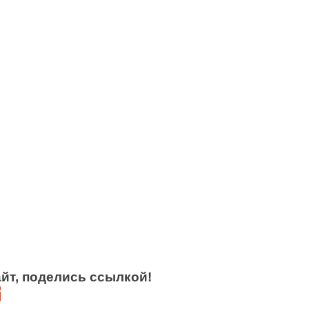
йт, поделись ссылкой!