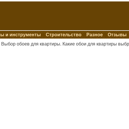
ы и инструменты
Строительство
Разное
Отзывы
Выбор обоев для квартиры. Какие обои для квартиры выб