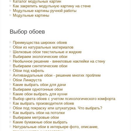
Каталог модульных картин
Как закрепить модульную картину на стене
Модульные картины ручной работы
Модульные картины
Выбор обоев
Преимущества широких обоев
Обои из натуральных материалов
Шелковые обои текстильные и жидкие
Выбираем экологические обои
Необычное решение - виниловые наклейки на стену
Выбираем синтетические обои
Обои под кафель
Антивандальные обои - решение многих проблем
Обои Линкруста
Какие выбрать обои для дачи
Выбираем однотонные обои
Какие обои выбрать для кухни
Выбор цвета обоев с учетом психологического комфорта
Как выбрать производителя обоев
Обои под покраску или штукатурка. Что выбрать?
Как выбрать обои на потолки
Выбираем метровые обои
Какие бумажные обои выбрать
Натуральные обои в интерьере фото, описание,