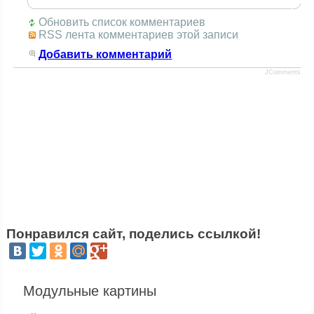
Обновить список комментариев
RSS лента комментариев этой записи
Добавить комментарий
JComments
Понравился сайт, поделись ссылкой!
Модульные картины