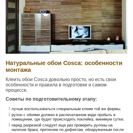
Натуральные обои Сosca: особенности
монтажа
Клеить обои Сosca довольно просто, но есть свои
особенности и правила в подготовке и самом
процессе.
Советы по подготовительному этапу:
лучше воспользоваться специальным клеем той же фирмы;
рулон с обоями должен в распечатанном виде пробыть в
помещении, где будет происходить поклейка, минимум сутки;
перед разрезкой следует еще раз проверить рулоны на
наличие брака; претензии по дефектам, обнаруженным после