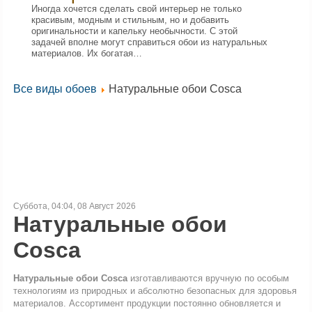
Иногда хочется сделать свой интерьер не только
красивым, модным и стильным, но и добавить
оригинальности и капельку необычности. С этой
задачей вполне могут справиться обои из натуральных
материалов. Их богатая…
Все виды обоев
Натуральные обои Cosca
Суббота, 04:04, 08 Август 2026
Натуральные обои
Cosca
Натуральные обои Сosca
изготавливаются вручную по особым
технологиям из природных и абсолютно безопасных для здоровья
материалов. Ассортимент продукции постоянно обновляется и