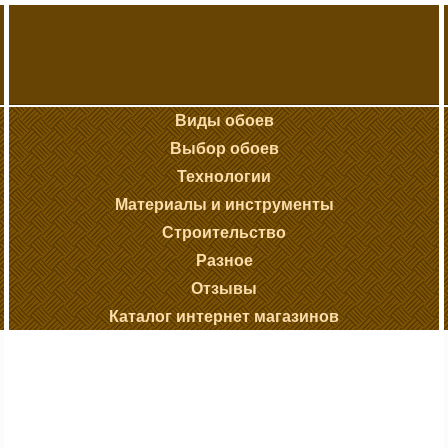
Виды обоев
Выбор обоев
Технологии
Материалы и инструменты
Строительство
Разное
Отзывы
Каталог интернет магазинов