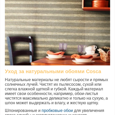
Уход за натуральными обоями Сosca
Натуральные материалы не любят сырости и прямых
солнечных лучей. Чистят их пылесосом, сухой или
слегка влажной щеткой и губкой. Каждый материал
имеет свои особенности, например, обои-листья
чистятся максимально деликатно и только на сухую, а
шпон может выдержать и влагу, и жесткую щетку.
Шпонированные и
пробковые обои
для увеличения