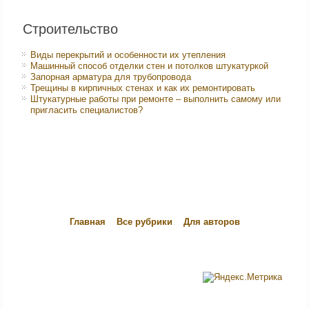
Строительство
Виды перекрытий и особенности их утепления
Машинный способ отделки стен и потолков штукатуркой
Запорная арматура для трубопровода
Трещины в кирпичных стенах и как их ремонтировать
Штукатурные работы при ремонте – выполнить самому или
пригласить специалистов?
Главная
Все рубрики
Для авторов