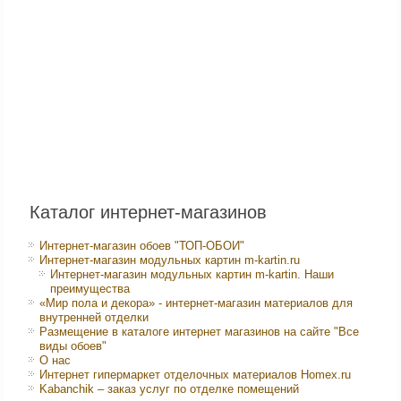
Каталог интернет-магазинов
Интернет-магазин обоев "ТОП-ОБОИ"
Интернет-магазин модульных картин m-kartin.ru
Интернет-магазин модульных картин m-kartin. Наши
преимущества
«Мир пола и декора» - интернет-магазин материалов для
внутренней отделки
Размещение в каталоге интернет магазинов на сайте "Все
виды обоев"
О нас
Интернет гипермаркет отделочных материалов Homex.ru
Kabanchik – заказ услуг по отделке помещений