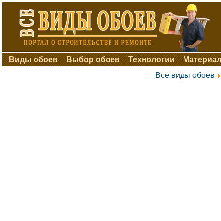
Виды обоев
Выбор обоев
Технологии
Материал
Все виды обоев