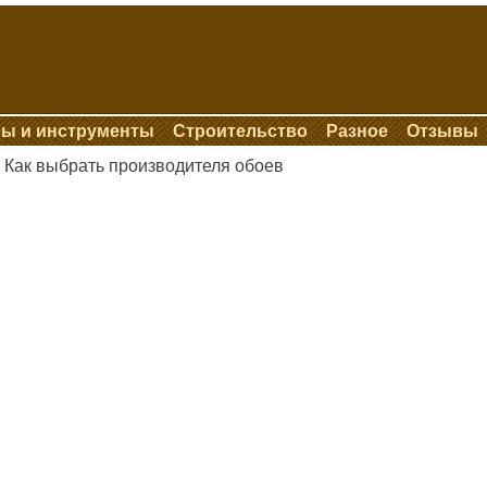
ы и инструменты
Строительство
Разное
Отзывы
Как выбрать производителя обоев