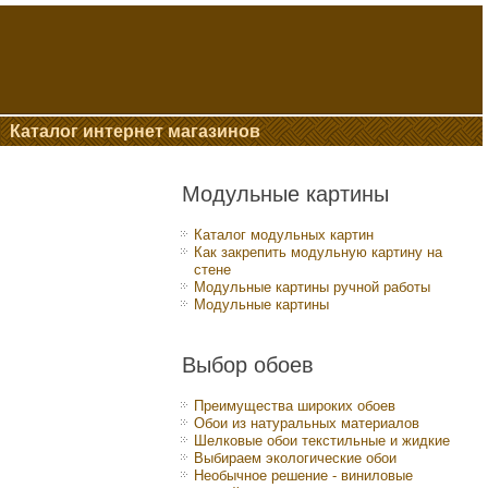
Каталог интернет магазинов
Модульные картины
Каталог модульных картин
Как закрепить модульную картину на
стене
Модульные картины ручной работы
Модульные картины
Выбор обоев
Преимущества широких обоев
Обои из натуральных материалов
Шелковые обои текстильные и жидкие
Выбираем экологические обои
Необычное решение - виниловые