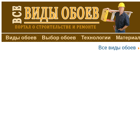
Виды обоев
Выбор обоев
Технологии
Материал
Все виды обоев