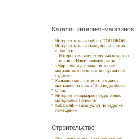
Каталог интернет-магазинов
Интернет-магазин обоев "ТОП-ОБОИ"
Интернет-магазин модульных картин
m-kartin.ru
Интернет-магазин модульных картин
m-kartin. Наши преимущества
«Мир пола и декора» - интернет-
магазин материалов для внутренней
отделки
Размещение в каталоге интернет
магазинов на сайте "Все виды обоев"
О нас
Интернет гипермаркет отделочных
материалов Homex.ru
Kabanchik – заказ услуг по отделке
помещений
Строительство