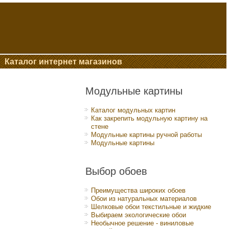
Каталог интернет магазинов
Модульные картины
Каталог модульных картин
Как закрепить модульную картину на
стене
Модульные картины ручной работы
Модульные картины
Выбор обоев
Преимущества широких обоев
Обои из натуральных материалов
Шелковые обои текстильные и жидкие
Выбираем экологические обои
Необычное решение - виниловые