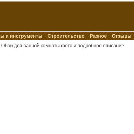
ы и инструменты
Строительство
Разное
Отзывы
Обои для ванной комнаты фото и подробное описание