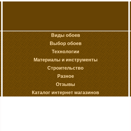
Виды обоев
Выбор обоев
Технологии
Материалы и инструменты
Строительство
Разное
Отзывы
Каталог интернет магазинов