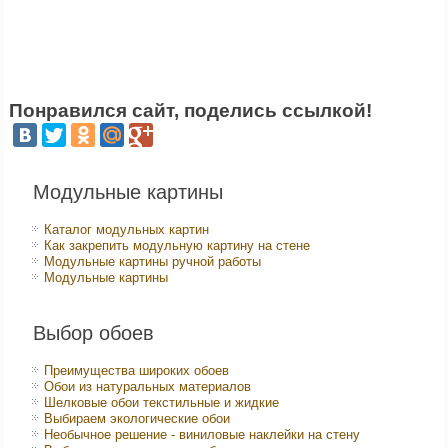
Понравился сайт, поделись ссылкой!
Модульные картины
Каталог модульных картин
Как закрепить модульную картину на стене
Модульные картины ручной работы
Модульные картины
Выбор обоев
Преимущества широких обоев
Обои из натуральных материалов
Шелковые обои текстильные и жидкие
Выбираем экологические обои
Необычное решение - виниловые наклейки на стену