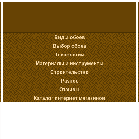
Виды обоев
Выбор обоев
Технологии
Материалы и инструменты
Строительство
Разное
Отзывы
Каталог интернет магазинов