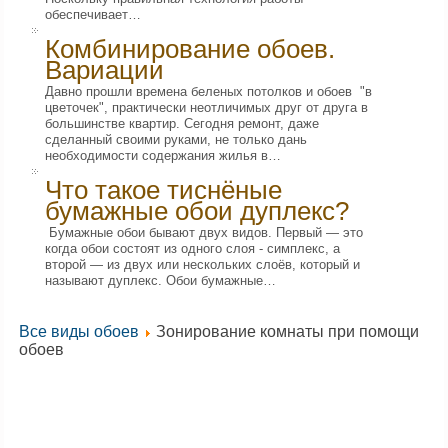
обеспечивает…
Комбинирование обоев.
Вариации
Давно прошли времена беленых потолков и обоев "в
цветочек", практически неотличимых друг от друга в
большинстве квартир. Сегодня ремонт, даже
сделанный своими руками, не только дань
необходимости содержания жилья в…
Что такое тиснёные
бумажные обои дуплекс?
Бумажные обои бывают двух видов. Первый — это
когда обои состоят из одного слоя - симплекс, а
второй — из двух или нескольких слоёв, который и
называют дуплекс. Обои бумажные…
Все виды обоев
Зонирование комнаты при помощи
обоев