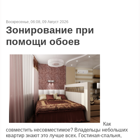
Воскресенье, 06:08, 09 Август 2026
Зонирование при
помощи обоев
Как
совместить несовместимое? Владельцы небольших
квартир знают это лучше всех. Гостиная-спальня,