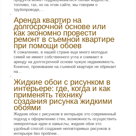
топливо, газ, но на этом сайте, мы говорим о
трубопроводе,…
Аренда квартир на
долгосрочной основе или
как экономно провести
ремонт в съемной квартире
при помощи обоев
К сожалению, в нашей стране еще много молодых
семей не имеют собственного угла и снимают в
аренду на долгосрочной основе чужую недвижимость.
Конечно, проживание на съемной квартире не обрекает
на…
Жидкие обои с рисунком в
интерьере: где, когда и как
применять технику
создания рисунка жидкими
обоями
Жидкие обои с рисунком в интерьере это современный
подход к оформлению стен, возможность осуществить
невероятные идеи и замыслы, жидкие обои это
удобный способ создания неповторимых рисунков в
интерьере без проблем…