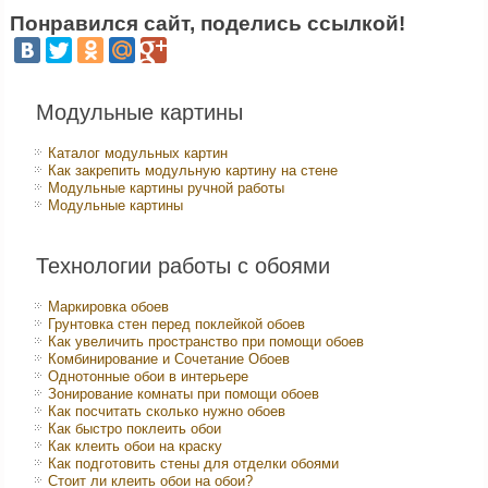
Понравился сайт, поделись ссылкой!
Модульные картины
Каталог модульных картин
Как закрепить модульную картину на стене
Модульные картины ручной работы
Модульные картины
Технологии работы с обоями
Маркировка обоев
Грунтовка стен перед поклейкой обоев
Как увеличить пространство при помощи обоев
Комбинирование и Сочетание Обоев
Однотонные обои в интерьере
Зонирование комнаты при помощи обоев
Как посчитать сколько нужно обоев
Как быстро поклеить обои
Как клеить обои на краску
Как подготовить стены для отделки обоями
Стоит ли клеить обои на обои?