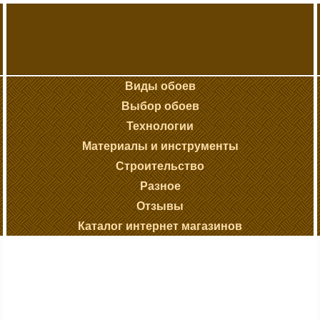
Виды обоев
Выбор обоев
Технологии
Материалы и инструменты
Строительство
Разное
Отзывы
Каталог интернет магазинов