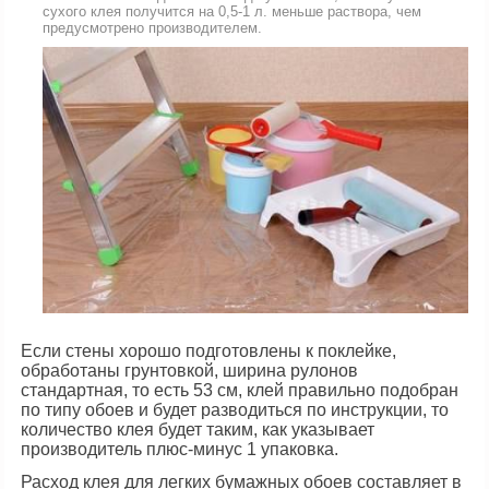
сухого клея получится на 0,5-1 л. меньше раствора, чем
предусмотрено производителем.
Если стены хорошо подготовлены к поклейке,
обработаны грунтовкой, ширина рулонов
стандартная, то есть 53 см, клей правильно подобран
по типу обоев и будет разводиться по инструкции, то
количество клея будет таким, как указывает
производитель плюс-минус 1 упаковка.
Расход клея для легких бумажных обоев составляет в