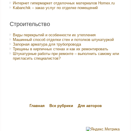
Интернет гипермаркет отделочных материалов Homex.ru
Kabanchik – заказ услуг по отделке помещений
Строительство
Виды перекрытий и особенности их утепления
Машинный способ отделки стен и потолков штукатуркой
Запорная арматура для трубопровода
Трещины в кирпичных стенах и как их ремонтировать
Штукатурные работы при ремонте – выполнить самому или
пригласить специалистов?
Главная
Все рубрики
Для авторов