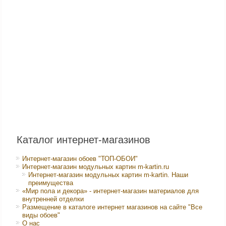
Каталог интернет-магазинов
Интернет-магазин обоев "ТОП-ОБОИ"
Интернет-магазин модульных картин m-kartin.ru
Интернет-магазин модульных картин m-kartin. Наши
преимущества
«Мир пола и декора» - интернет-магазин материалов для
внутренней отделки
Размещение в каталоге интернет магазинов на сайте "Все
виды обоев"
О нас