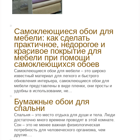
Самоклеющиеся обои для
мебели: как сделать
практичное, недорогое и
красивое покрытие для
мебели при помощи
самоклеющихся обоев
Самоклеющиеся обои для мебели – это широко
известный материал для легкого и быстрого
обновления интерьера, самоклеющиеся обои для
мебели представлены в виде пленки, они просты и
удобны в использовании, не…
Бумажные обои для
спальни
Спальня – это место отдыха для души и тела. Люди
достаточно много времени проводят в этой комнате.
Сон – это не менее важная физиологическая
потребность для человеческого организма, чем
другие.…