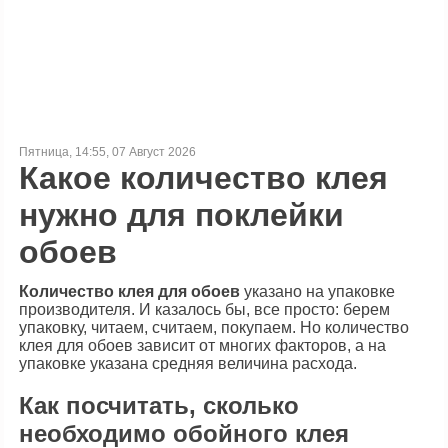
Пятница, 14:55, 07 Август 2026
Какое количество клея
нужно для поклейки
обоев
Количество клея для обоев
указано на упаковке
производителя. И казалось бы, все просто: берем
упаковку, читаем, считаем, покупаем. Но количество
клея для обоев зависит от многих факторов, а на
упаковке указана средняя величина расхода.
Как посчитать, сколько
необходимо обойного клея