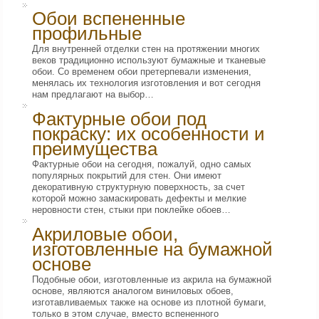
Обои вспененные
профильные
Для внутренней отделки стен на протяжении многих
веков традиционно используют бумажные и тканевые
обои. Со временем обои претерпевали изменения,
менялась их технология изготовления и вот сегодня
нам предлагают на выбор…
Фактурные обои под
покраску: их особенности и
преимущества
Фактурные обои на сегодня, пожалуй, одно самых
популярных покрытий для стен. Они имеют
декоративную структурную поверхность, за счет
которой можно замаскировать дефекты и мелкие
неровности стен, стыки при поклейке обоев…
Акриловые обои,
изготовленные на бумажной
основе
Подобные обои, изготовленные из акрила на бумажной
основе, являются аналогом виниловых обоев,
изготавливаемых также на основе из плотной бумаги,
только в этом случае, вместо вспененного