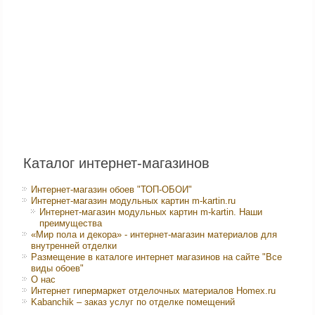
Каталог интернет-магазинов
Интернет-магазин обоев "ТОП-ОБОИ"
Интернет-магазин модульных картин m-kartin.ru
Интернет-магазин модульных картин m-kartin. Наши
преимущества
«Мир пола и декора» - интернет-магазин материалов для
внутренней отделки
Размещение в каталоге интернет магазинов на сайте "Все
виды обоев"
О нас
Интернет гипермаркет отделочных материалов Homex.ru
Kabanchik – заказ услуг по отделке помещений