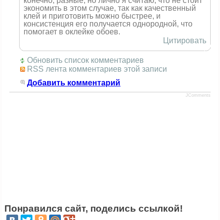
конечно, разные, но лично я считаю, что не стоит
экономить в этом случае, так как качественный
клей и приготовить можно быстрее, и
консистенция его получается однородной, что
помогает в оклейке обоев.
Цитировать
Обновить список комментариев
RSS лента комментариев этой записи
Добавить комментарий
JComments
Понравился сайт, поделись ссылкой!