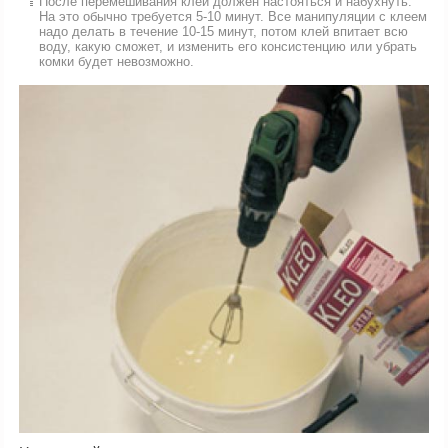
После перемешивания клей должен настояться и набухнуть.
На это обычно требуется 5-10 минут. Все манипуляции с клеем
надо делать в течение 10-15 минут, потом клей впитает всю
воду, какую сможет, и изменить его консистенцию или убрать
комки будет невозможно.