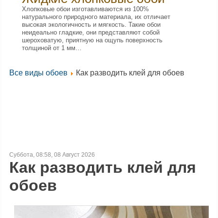
Хлопковые обои изготавливаются из 100%
натурального природного материала, их отличает
высокая экологичность и мягкость. Такие обои
неидеально гладкие, они представляют собой
шероховатую, приятную на ощупь поверхность
толщиной от 1 мм…
Все виды обоев
Как разводить клей для обоев
Суббота, 08:58, 08 Август 2026
Как разводить клей для
обоев