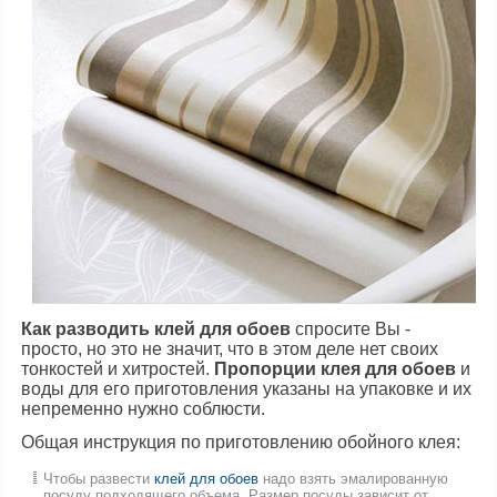
Как разводить клей для обоев
спросите Вы -
просто, но это не значит, что в этом деле нет своих
тонкостей и хитростей.
Пропорции клея для обоев
и
воды для его приготовления указаны на упаковке и их
непременно нужно соблюсти.
Общая инструкция по приготовлению обойного клея:
Чтобы развести
клей для обоев
надо взять эмалированную
посуду подходящего объема. Размер посуды зависит от