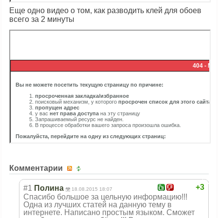
Еще одно видео о том, как разводить клей для обоев
всего за 2 минуты
Комментарии
+3
#1
Полина
18.08.2015 18:07
Спасибо большое за цельную информацию!!!
Одна из лучших статей на данную тему в
интернете. Написано простым языком. Сможет