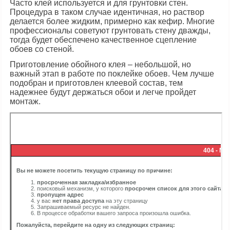
Часто клей используется и для грунтовки стен.
Процедура в таком случае идентичная, но раствор
делается более жидким, примерно как кефир. Многие
профессионалы советуют грунтовать стену дважды,
тогда будет обеспечено качественное сцепление
обоев со стеной.
Приготовление обойного клея – небольшой, но
важный этап в работе по поклейке обоев. Чем лучше
подобран и приготовлен клеевой состав, тем
надежнее будут держаться обои и легче пройдет
монтаж.