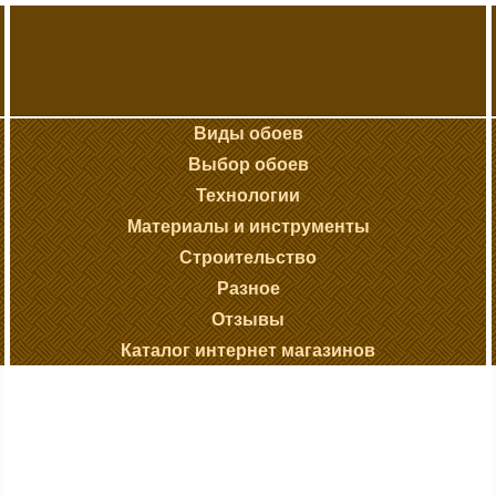
Виды обоев
Выбор обоев
Технологии
Материалы и инструменты
Строительство
Разное
Отзывы
Каталог интернет магазинов