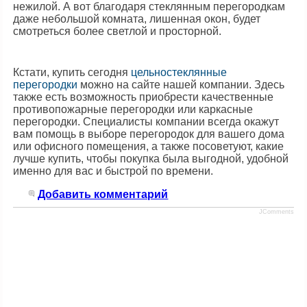
нежилой. А вот благодаря стеклянным перегородкам
даже небольшой комната, лишенная окон, будет
смотреться более светлой и просторной.
Кстати, купить сегодня
цельностеклянные
перегородки
можно на сайте нашей компании. Здесь
также есть возможность приобрести качественные
противопожарные перегородки или каркасные
перегородки. Специалисты компании всегда окажут
вам помощь в выборе перегородок для вашего дома
или офисного помещения, а также посоветуют, какие
лучше купить, чтобы покупка была выгодной, удобной
именно для вас и быстрой по времени.
Добавить комментарий
JComments