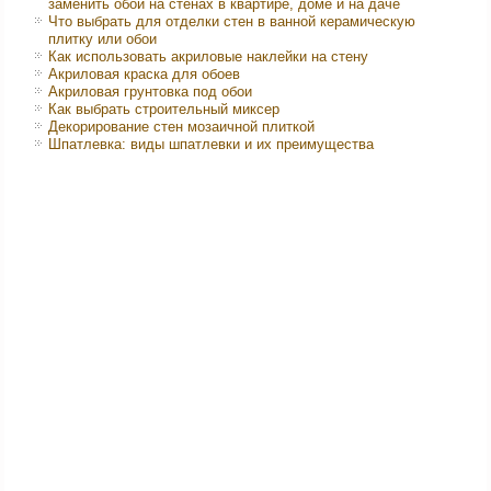
заменить обои на стенах в квартире, доме и на даче
Что выбрать для отделки стен в ванной керамическую
плитку или обои
Как использовать акриловые наклейки на стену
Акриловая краска для обоев
Акриловая грунтовка под обои
Как выбрать строительный миксер
Декорирование стен мозаичной плиткой
Шпатлевка: виды шпатлевки и их преимущества