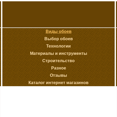
Виды обоев
Выбор обоев
Технологии
Материалы и инструменты
Строительство
Разное
Отзывы
Каталог интернет магазинов