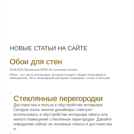
НОВЫЕ СТАТЬИ НА САЙТЕ
Обои для стен
16-04-2018 Просмотров:65554 Без категории Наташа
Обои - это часть интерьера, которая создает общую атмосферу в
помещениях. Этот популярный материал покрывает стены и потолки.
Стеклянные перегородки
Достоинства и польза в обустройстве интерьера
Сегодня очень многие дизайнеры советуют
использовать в обустройстве интерьера офиса или
жилого помещения стеклянные перегородки. Давайте
определим сейчас их основные плюсы и достоинства
и…