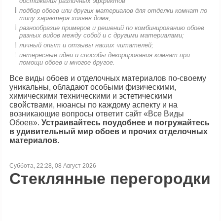
достижения различных эффектов
подбор обоев или других материалов для отделки комнат по
типу характера хозяев дома;
разнообразие примеров и решений по комбинированию обоев
разных видов между собой и с другими материалами;
личный опыт и отзывы наших читателей;
интересные идеи и способы декорирования комнат при
помощи обоев и многое другое.
Все виды обоев и отделочных материалов по-своему
уникальны, обладают особыми физическими,
химическими техническими и эстетическими
свойствами, нюансы по каждому аспекту и на
возникающие вопросы ответит сайт «Все Виды
Обоев».
Устраивайтесь поудобнее и погружайтесь
в удивительный мир обоев и прочих отделочных
материалов.
Суббота, 22:28, 08 Август 2026
Стеклянные перегородки