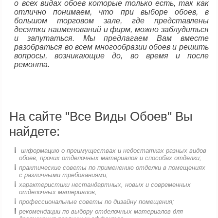
о всех видах обоев которые только есть, так как
отлично понимаем, что при выборе обоев, в
большом торговом зале, где представлены
десятки наименований и фирм, можно заблудиться
и запутаться. Мы предлагаем Вам вместе
разобраться во всем многообразии обоев и решить
вопросы, возникающие до, во время и после
ремонта.
На сайте "Все Виды Обоев" Вы
найдете:
информацию о преимуществах и недостатках разных видов
обоев, прочих отделочных материалов и способах отделки;
практические советы по применению отделки в помещениях
с различными требованиями;
характеристики нестандартных, новых и современных
отделочных материалов;
профессиональные советы по дизайну помещения;
рекомендации по выбору отделочных материалов для