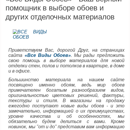
помощник в выборе обоев и
других отделочных материалов
Приветствуем Вас, дорогой Друг, на страницах
сайта
«Все Виды Обоев»
. Мы рады предложить
свою помощь в выборе материалов для новой
отделки стен, полов и потолков в квартире, в доме
и в офисе.
Большинство материала на нашем сайте
посвящено именно обоям, ведь мир обоев
примечателен богатым разнообразием видов,
оригинальностью цветовых решений, фактуры,
текстуры и стиля. В магазины на продажу
ежегодно поступают новые виды обоев - и это
замечательно, информацией о их преимуществах,
уровне качества и об особенностях, мы
обязательно будем делиться с вами. Кроме
новинок, мы "от и до" представим вам информацию